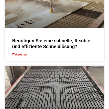
Benötigen Sie eine schnelle, flexible
und effiziente Schneidlösung?
Weiterlesen