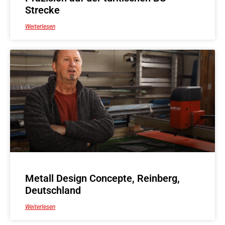
Strecke
Weiterlesen
Metall Design Concepte, Reinberg,
Deutschland
Weiterlesen