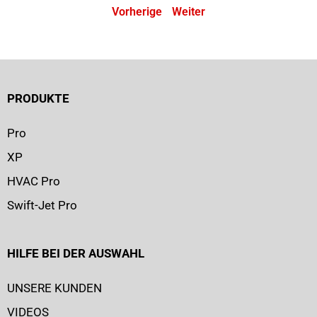
Vorherige
Weiter
PRODUKTE
Pro
XP
HVAC Pro
Swift-Jet Pro
HILFE BEI DER AUSWAHL
UNSERE KUNDEN
VIDEOS