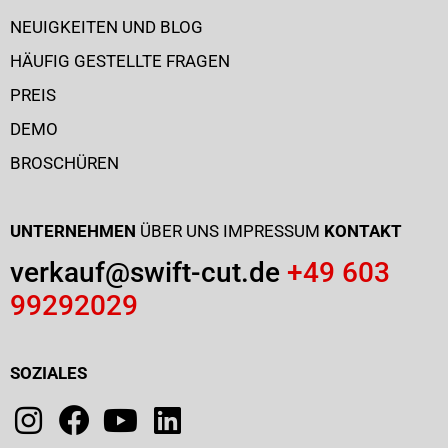
NEUIGKEITEN UND BLOG
HÄUFIG GESTELLTE FRAGEN
PREIS
DEMO
BROSCHÜREN
UNTERNEHMEN
ÜBER UNS
IMPRESSUM
KONTAKT
verkauf@swift-cut.de
+49 603
99292029
SOZIALES