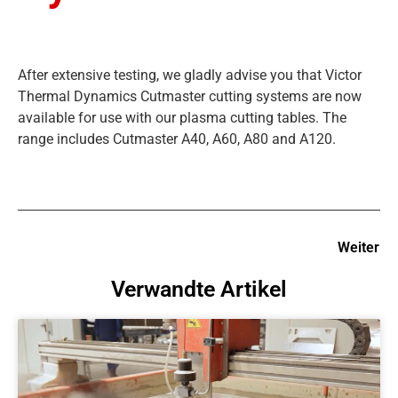
After extensive testing, we gladly advise you that Victor
Thermal Dynamics Cutmaster cutting systems are now
available for use with our plasma cutting tables. The
range includes Cutmaster A40, A60, A80 and A120.
Weiter
Verwandte Artikel