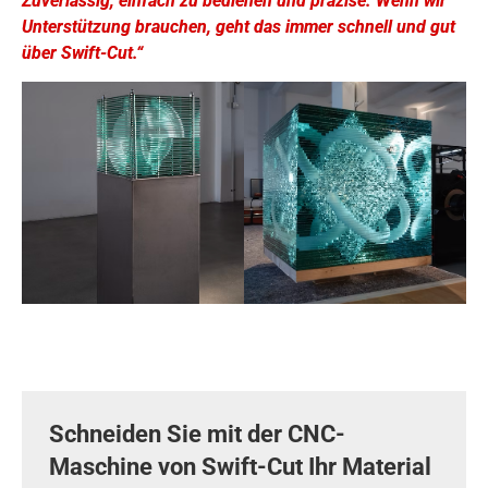
Zuverlässig, einfach zu bedienen und präzise. Wenn wir
Unterstützung brauchen, geht das immer schnell und gut
über Swift-Cut.“
Schneiden Sie mit der CNC-
Maschine von Swift-Cut Ihr Material