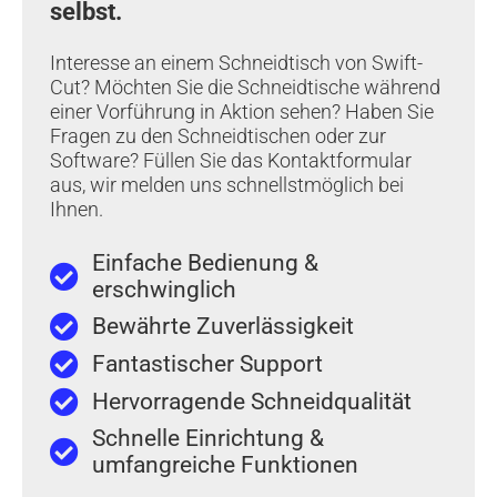
selbst.
Interesse an einem Schneidtisch von Swift-
Cut? Möchten Sie die Schneidtische während
einer Vorführung in Aktion sehen? Haben Sie
Fragen zu den Schneidtischen oder zur
Software? Füllen Sie das Kontaktformular
aus, wir melden uns schnellstmöglich bei
Ihnen.
Einfache Bedienung &
erschwinglich
Bewährte Zuverlässigkeit
Fantastischer Support
Hervorragende Schneidqualität
Schnelle Einrichtung &
umfangreiche Funktionen