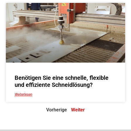
Benötigen Sie eine schnelle, flexible
und effiziente Schneidlösung?
Weiterlesen
Vorherige
Weiter