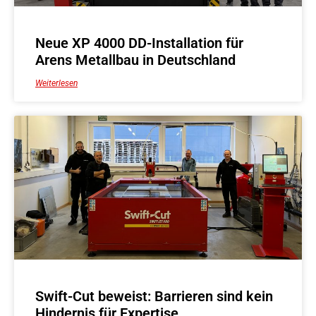
Neue XP 4000 DD-Installation für
Arens Metallbau in Deutschland
Weiterlesen
Swift-Cut beweist: Barrieren sind kein
Hindernis für Expertise