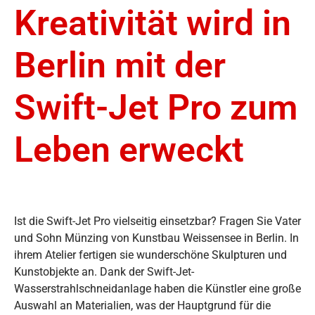
Kreativität wird in
Berlin mit der
Swift-Jet Pro zum
Leben erweckt
Ist die Swift-Jet Pro vielseitig einsetzbar? Fragen Sie Vater
und Sohn Münzing von Kunstbau Weissensee in Berlin. In
ihrem Atelier fertigen sie wunderschöne Skulpturen und
Kunstobjekte an. Dank der Swift-Jet-
Wasserstrahlschneidanlage haben die Künstler eine große
Auswahl an Materialien, was der Hauptgrund für die