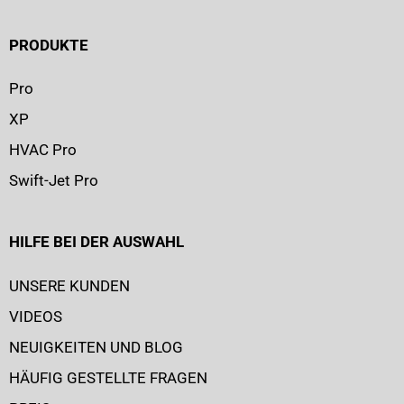
PRODUKTE
Pro
XP
HVAC Pro
Swift-Jet Pro
HILFE BEI DER AUSWAHL
UNSERE KUNDEN
VIDEOS
NEUIGKEITEN UND BLOG
HÄUFIG GESTELLTE FRAGEN