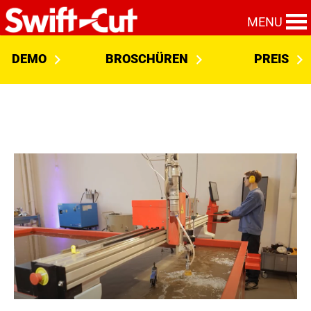
MENU
DEMO
BROSCHÜREN
PREIS