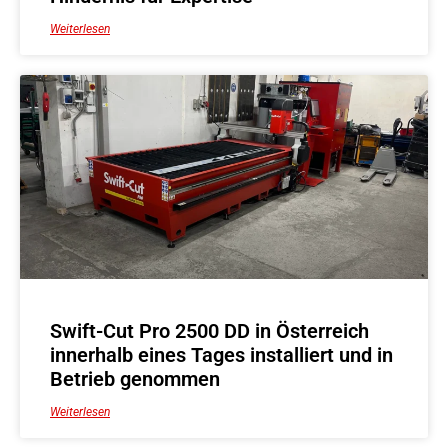
Weiterlesen
Swift-Cut Pro 2500 DD in Österreich
innerhalb eines Tages installiert und in
Betrieb genommen
Weiterlesen