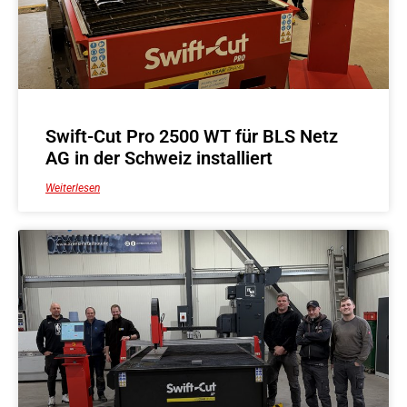
Swift-Cut Pro 2500 WT für BLS Netz
AG in der Schweiz installiert
Weiterlesen