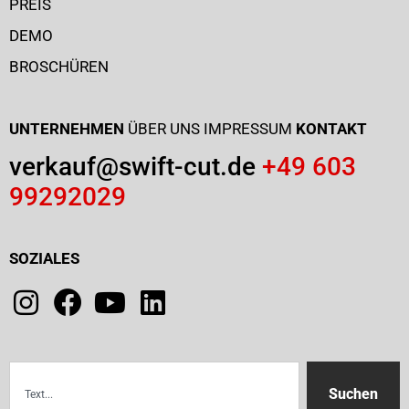
PREIS
DEMO
BROSCHÜREN
UNTERNEHMEN
ÜBER UNS
IMPRESSUM
KONTAKT
verkauf@swift-cut.de
+49 603
99292029
SOZIALES
Suchen