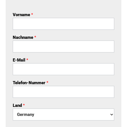
Vorname
*
Nachname
*
E-Mail
*
Telefon-Nummer
*
Land
*