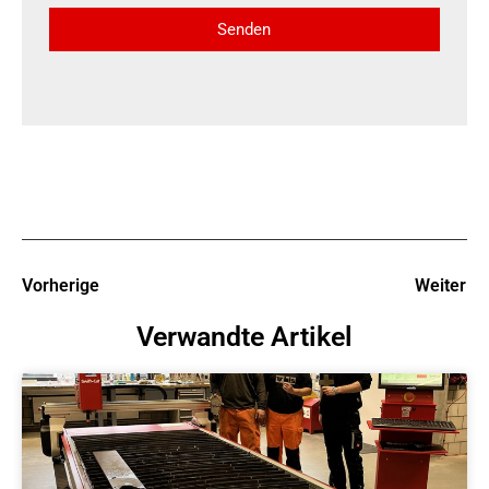
Senden
Vorherige
Weiter
Verwandte Artikel