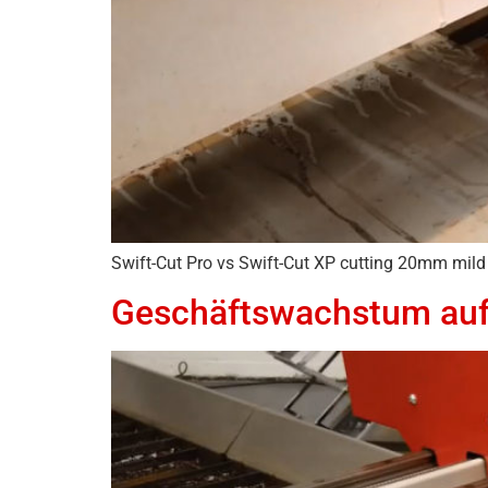
Swift-Cut Pro vs Swift-Cut XP cutting 20mm mild 
Geschäftswachstum auf 