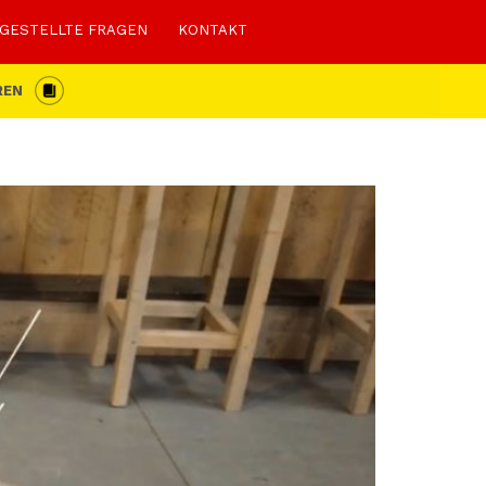
 GESTELLTE FRAGEN
KONTAKT
REN