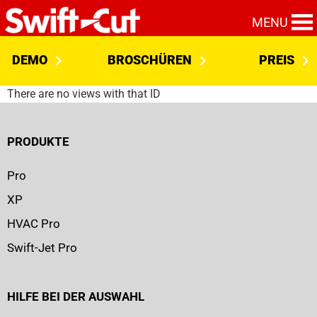
MENU
DEMO
BROSCHÜREN
PREIS
There are no views with that ID
PRODUKTE
Pro
XP
HVAC Pro
Swift-Jet Pro
HILFE BEI DER AUSWAHL