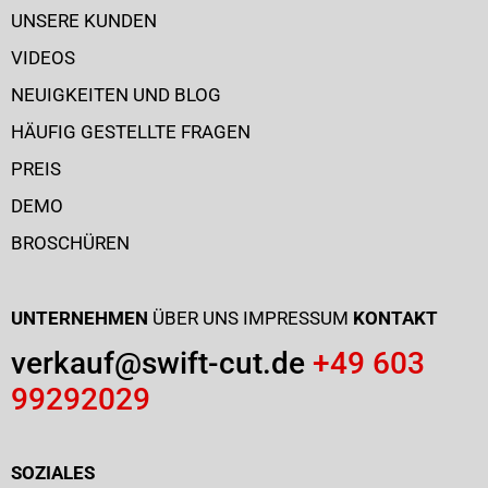
UNSERE KUNDEN
VIDEOS
NEUIGKEITEN UND BLOG
HÄUFIG GESTELLTE FRAGEN
PREIS
DEMO
BROSCHÜREN
UNTERNEHMEN
ÜBER UNS
IMPRESSUM
KONTAKT
verkauf@swift-cut.de
+49 603
99292029
SOZIALES