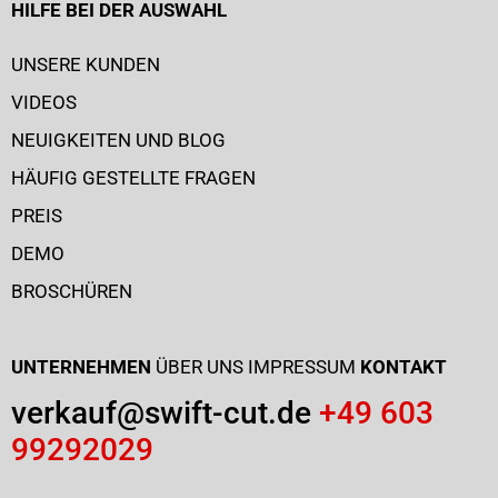
HILFE BEI DER AUSWAHL
UNSERE KUNDEN
VIDEOS
NEUIGKEITEN UND BLOG
HÄUFIG GESTELLTE FRAGEN
PREIS
DEMO
BROSCHÜREN
UNTERNEHMEN
ÜBER UNS
IMPRESSUM
KONTAKT
verkauf@swift-cut.de
+49 603
99292029