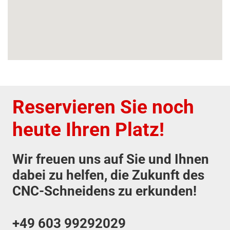
Reservieren Sie noch
heute Ihren Platz!
Wir freuen uns auf Sie und Ihnen
dabei zu helfen, die Zukunft des
CNC-Schneidens zu erkunden!
+49 603 99292029