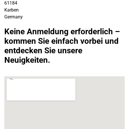
61184
Karben
Germany
Keine Anmeldung erforderlich –
kommen Sie einfach vorbei und
entdecken Sie unsere
Neuigkeiten.