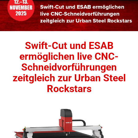
Swift-Cut und ESAB
ermöglichen live CNC-
Schneidvorführungen
zeitgleich zur Urban Steel
Rockstars