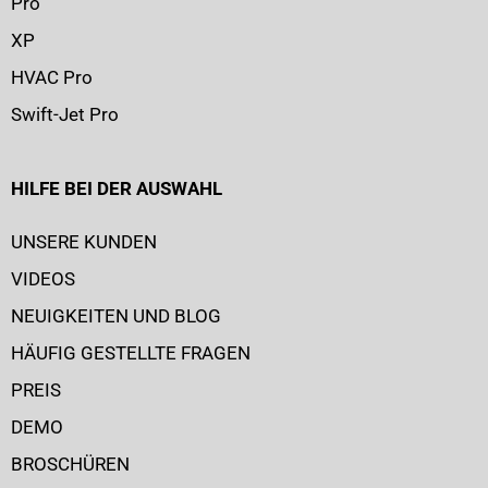
Pro
XP
HVAC Pro
Swift-Jet Pro
HILFE BEI DER AUSWAHL
UNSERE KUNDEN
VIDEOS
NEUIGKEITEN UND BLOG
HÄUFIG GESTELLTE FRAGEN
PREIS
DEMO
BROSCHÜREN