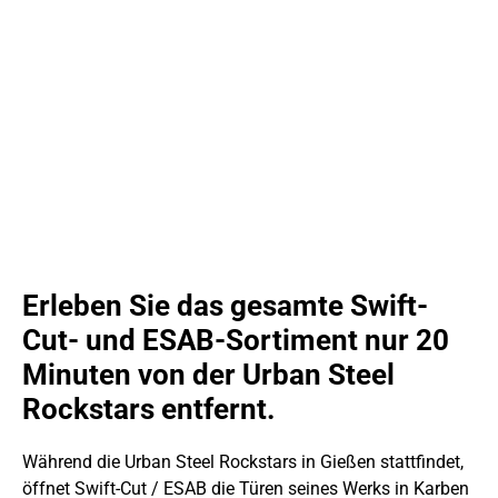
Erleben Sie das gesamte Swift-
Cut- und ESAB-Sortiment nur 20
Minuten von der Urban Steel
Rockstars entfernt.
Während die Urban Steel Rockstars in Gießen stattfindet,
öffnet Swift-Cut / ESAB die Türen seines Werks in Karben