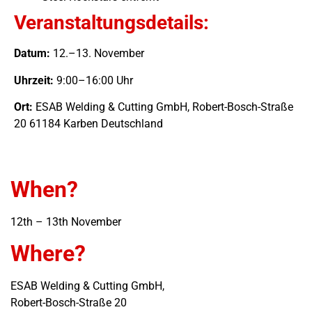
Veranstaltungsdetails:
Datum:
12.–13. November
Uhrzeit:
9:00–16:00 Uhr
Ort:
ESAB Welding & Cutting GmbH, Robert-Bosch-Straße
20 61184 Karben Deutschland
When?
12th – 13th November
Where?
ESAB Welding & Cutting GmbH,
Robert-Bosch-Straße 20