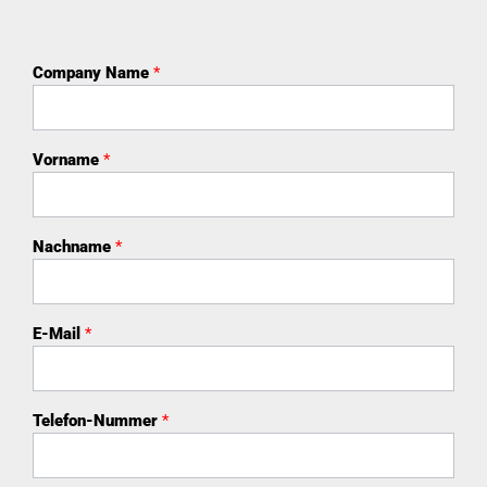
Company Name
*
Vorname
*
Nachname
*
E-Mail
*
Telefon-Nummer
*