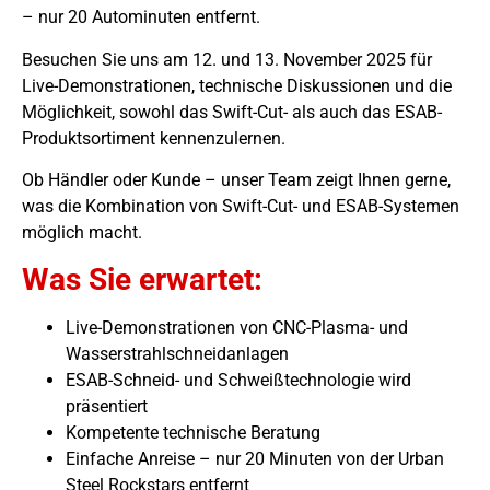
– nur 20 Autominuten entfernt.
Besuchen Sie uns am 12. und 13. November 2025 für
Live-Demonstrationen, technische Diskussionen und die
Möglichkeit, sowohl das Swift-Cut- als auch das ESAB-
Produktsortiment kennenzulernen.
Ob Händler oder Kunde – unser Team zeigt Ihnen gerne,
was die Kombination von Swift-Cut- und ESAB-Systemen
möglich macht.
Was Sie erwartet:
Live-Demonstrationen von CNC-Plasma- und
Wasserstrahlschneidanlagen
ESAB-Schneid- und Schweißtechnologie wird
präsentiert
Kompetente technische Beratung
Einfache Anreise – nur 20 Minuten von der Urban
Steel Rockstars entfernt