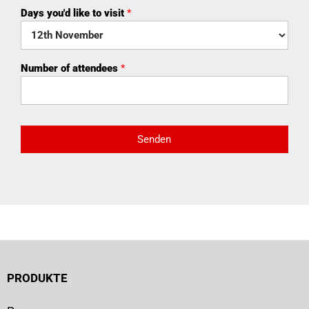
Days you'd like to visit
*
Number of attendees
*
Senden
PRODUKTE