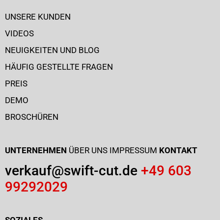
UNSERE KUNDEN
VIDEOS
NEUIGKEITEN UND BLOG
HÄUFIG GESTELLTE FRAGEN
PREIS
DEMO
BROSCHÜREN
UNTERNEHMEN
ÜBER UNS
IMPRESSUM
KONTAKT
verkauf@swift-cut.de
+49 603
99292029
SOZIALES