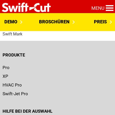
MENU
DEMO
BROSCHÜREN
PREIS
Swift Mark
PRODUKTE
Pro
XP
HVAC Pro
Swift-Jet Pro
HILFE BEI DER AUSWAHL