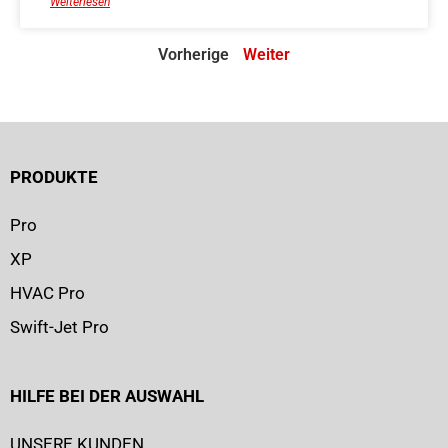
Weiterlesen
Vorherige
Weiter
PRODUKTE
Pro
XP
HVAC Pro
Swift-Jet Pro
HILFE BEI DER AUSWAHL
UNSERE KUNDEN