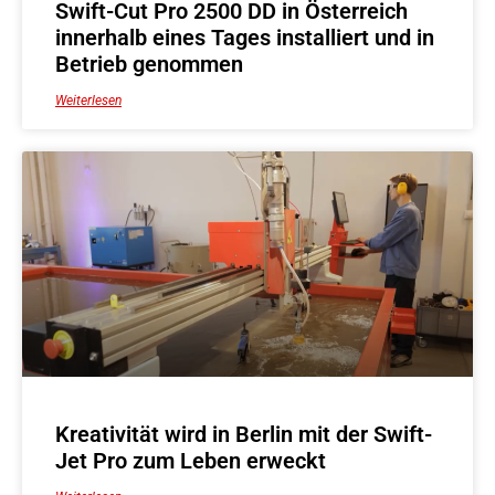
Swift-Cut Pro 2500 DD in Österreich
innerhalb eines Tages installiert und in
Betrieb genommen
Weiterlesen
Kreativität wird in Berlin mit der Swift-
Jet Pro zum Leben erweckt