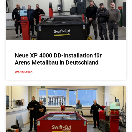
Neue XP 4000 DD-Installation für
Arens Metallbau in Deutschland
Weiterlesen