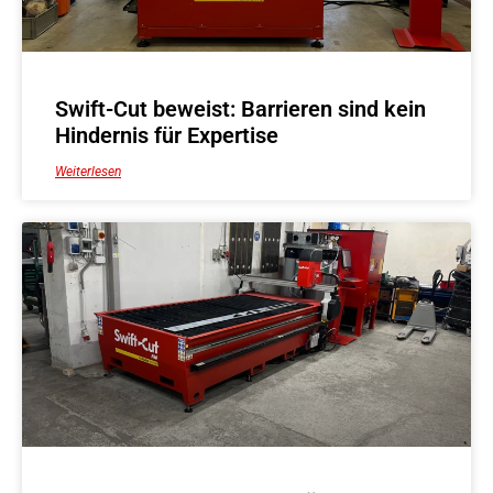
Swift-Cut beweist: Barrieren sind kein
Hindernis für Expertise
Weiterlesen