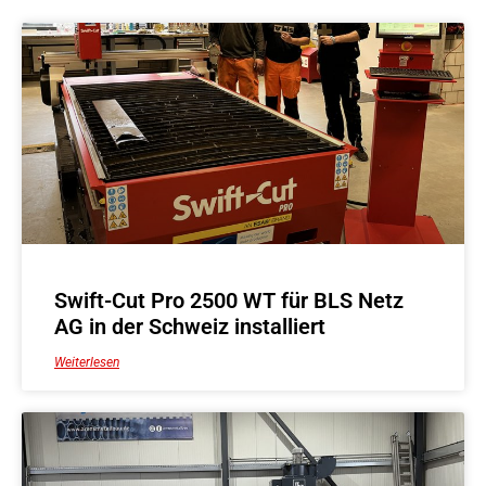
Swift-Cut Pro 2500 WT für BLS Netz
AG in der Schweiz installiert
Weiterlesen