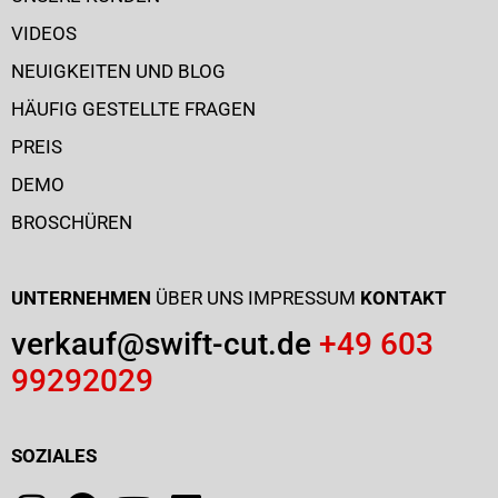
VIDEOS
NEUIGKEITEN UND BLOG
HÄUFIG GESTELLTE FRAGEN
PREIS
DEMO
BROSCHÜREN
UNTERNEHMEN
ÜBER UNS
IMPRESSUM
KONTAKT
verkauf@swift-cut.de
+49 603
99292029
SOZIALES