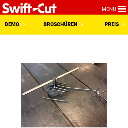
MENU
DEMO
BROSCHÜREN
PREIS