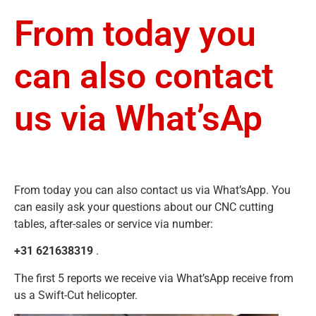
From today you
can also contact
us via What’sAp
From today you can also contact us via What’sApp. You
can easily ask your questions about our CNC cutting
tables, after-sales or service via number:
+31 621638319
.
The first 5 reports we receive via What’sApp receive from
us a Swift-Cut helicopter.