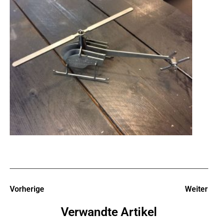
Vorherige
Weiter
Verwandte Artikel