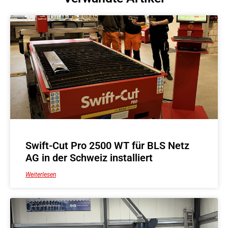
Swift-Cut Pro 2500 WT für BLS Netz
AG in der Schweiz installiert
Weiterlesen