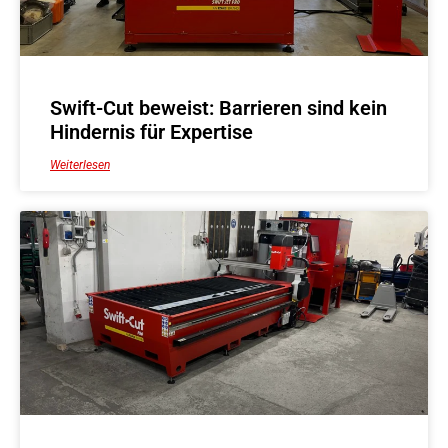
Swift-Cut beweist: Barrieren sind kein
Hindernis für Expertise
Weiterlesen