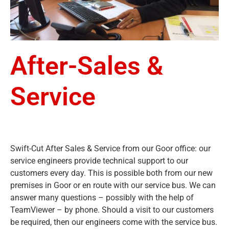
After-Sales &
Service
Swift-Cut After Sales & Service from our Goor office: our
service engineers provide technical support to our
customers every day. This is possible both from our new
premises in Goor or en route with our service bus. We can
answer many questions – possibly with the help of
TeamViewer – by phone. Should a visit to our customers
be required, then our engineers come with the service bus.