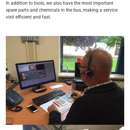
In addition to tools, we also have the most important
spare parts and chemicals in the bus, making a service
visit efficient and fast.