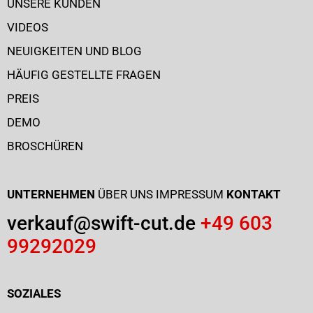
UNSERE KUNDEN
VIDEOS
NEUIGKEITEN UND BLOG
HÄUFIG GESTELLTE FRAGEN
PREIS
DEMO
BROSCHÜREN
UNTERNEHMEN
ÜBER UNS
IMPRESSUM
KONTAKT
verkauf@swift-cut.de
+49 603
99292029
SOZIALES