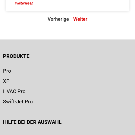
Weiterlesen
Vorherige
Weiter
PRODUKTE
Pro
XP
HVAC Pro
Swift-Jet Pro
HILFE BEI DER AUSWAHL