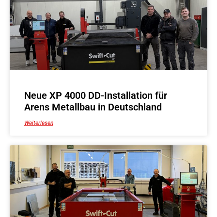
Neue XP 4000 DD-Installation für
Arens Metallbau in Deutschland
Weiterlesen