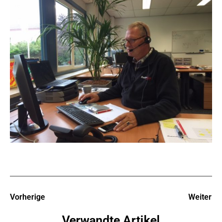
Vorherige
Weiter
Verwandte Artikel