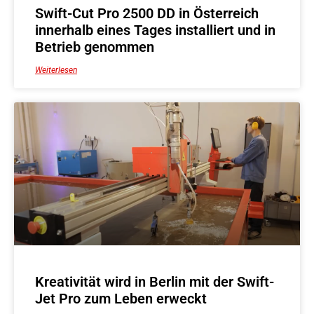
Swift-Cut Pro 2500 DD in Österreich
innerhalb eines Tages installiert und in
Betrieb genommen
Weiterlesen
Kreativität wird in Berlin mit der Swift-
Jet Pro zum Leben erweckt