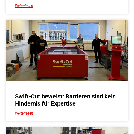
Weiterlesen
Swift-Cut beweist: Barrieren sind kein
Hindernis für Expertise
Weiterlesen