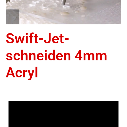
Swift-Jet-
schneiden 4mm
Acryl