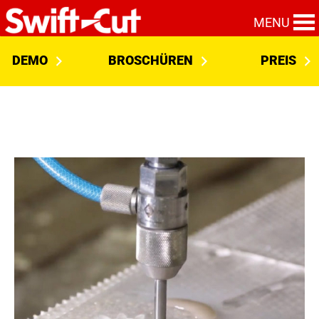
MENU
DEMO
BROSCHÜREN
PREIS