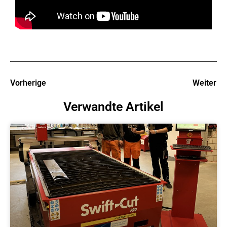
Vorherige
Weiter
Verwandte Artikel