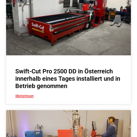
Swift-Cut Pro 2500 DD in Österreich
innerhalb eines Tages installiert und in
Betrieb genommen
Weiterlesen