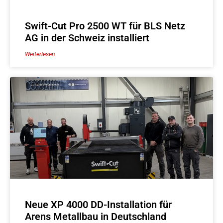
Swift-Cut Pro 2500 WT für BLS Netz
AG in der Schweiz installiert
Weiterlesen
Neue XP 4000 DD-Installation für
Arens Metallbau in Deutschland