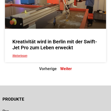
Kreativität wird in Berlin mit der Swift-
Jet Pro zum Leben erweckt
Weiterlesen
Vorherige
Weiter
PRODUKTE