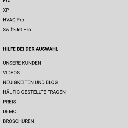
Pro
XP
HVAC Pro
Swift-Jet Pro
HILFE BEI DER AUSWAHL
UNSERE KUNDEN
VIDEOS
NEUIGKEITEN UND BLOG
HÄUFIG GESTELLTE FRAGEN
PREIS
DEMO
BROSCHÜREN