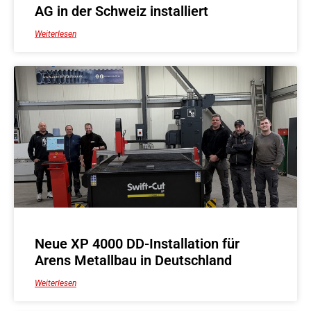
AG in der Schweiz installiert
Weiterlesen
Neue XP 4000 DD-Installation für
Arens Metallbau in Deutschland
Weiterlesen