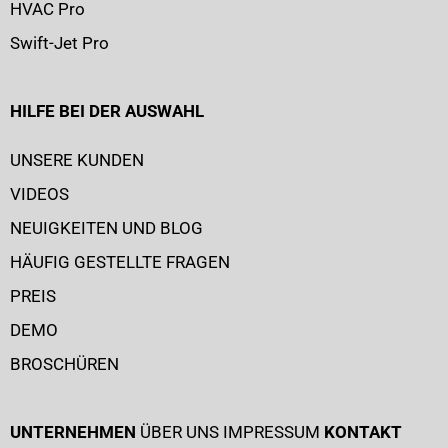
HVAC Pro
Swift-Jet Pro
HILFE BEI DER AUSWAHL
UNSERE KUNDEN
VIDEOS
NEUIGKEITEN UND BLOG
HÄUFIG GESTELLTE FRAGEN
PREIS
DEMO
BROSCHÜREN
UNTERNEHMEN
ÜBER UNS
IMPRESSUM
KONTAKT