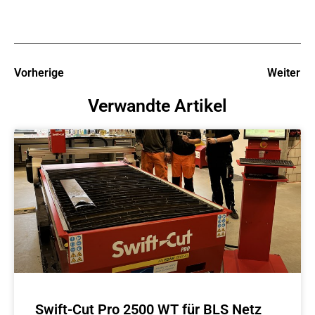
Vorherige
Weiter
Verwandte Artikel
Swift-Cut Pro 2500 WT für BLS Netz