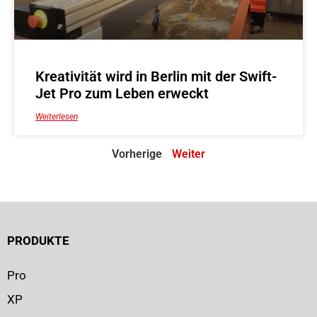
Kreativität wird in Berlin mit der Swift-
Jet Pro zum Leben erweckt
Weiterlesen
Vorherige
Weiter
PRODUKTE
Pro
XP