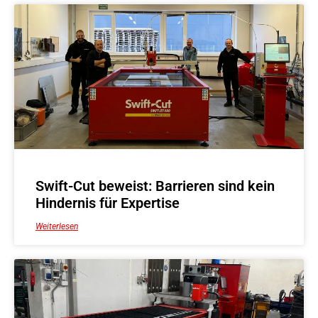
Swift-Cut beweist: Barrieren sind kein
Hindernis für Expertise
Weiterlesen