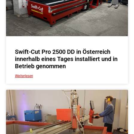
Swift-Cut Pro 2500 DD in Österreich
innerhalb eines Tages installiert und in
Betrieb genommen
Weiterlesen