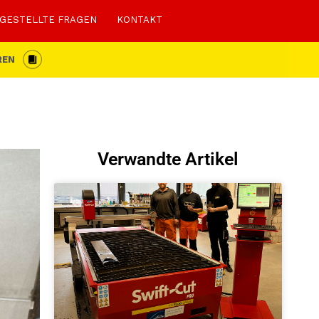
 GESTELLTE FRAGEN
KONTAKT
REN
Verwandte Artikel