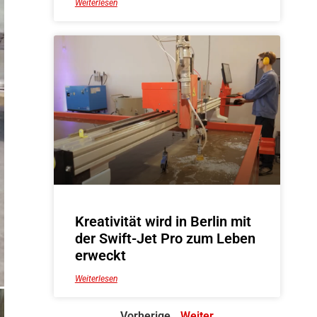
Weiterlesen
Kreativität wird in Berlin mit
der Swift-Jet Pro zum Leben
erweckt
Weiterlesen
Vorherige
Weiter