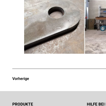
Vorherige
PRODUKTE
HILFE BE