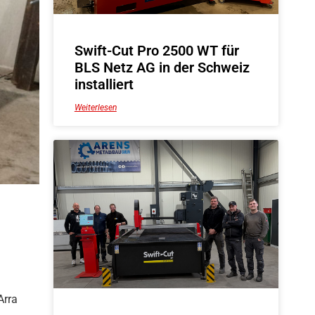
Swift-Cut Pro 2500 WT für
BLS Netz AG in der Schweiz
installiert
Weiterlesen
Arra