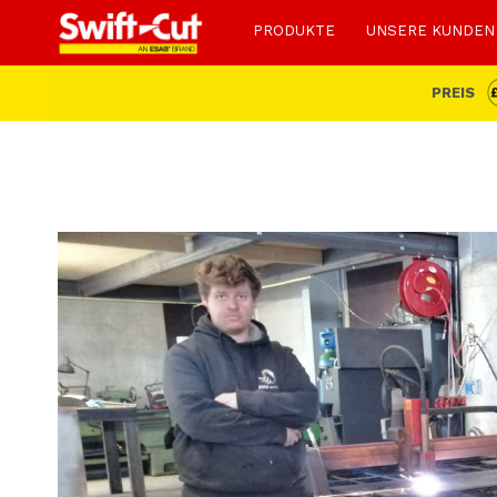
PRODUKTE
UNSERE KUNDEN
PREIS