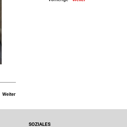
Weiter
SOZIALES