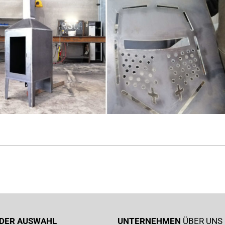
I DER AUSWAHL
UNTERNEHMEN
ÜBER UNS