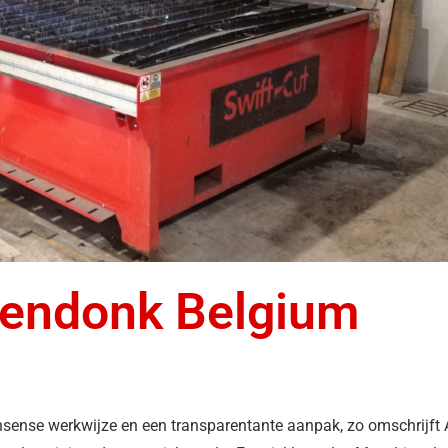
rendonk Belgium
sense werkwijze en een transparentante aanpak, zo omschrijft 